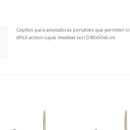
Cepillos para amoladoras portátiles que permiten t
difícil acceso cuyas medidas son D.80x50x6 cm