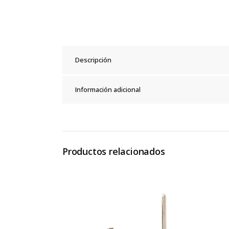
Descripción
Información adicional
Productos relacionados