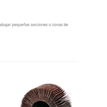
rabajar pequeñas secciones o zonas de