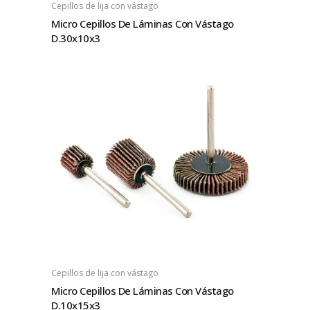
Cepillos de lija con vástago
Micro Cepillos De Láminas Con Vástago
D.30x10x3
Cepillos de lija con vástago
Micro Cepillos De Láminas Con Vástago
D.10x15x3