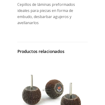
Cepillos de láminas preformados
ideales para piezas en forma de
embudo, desbarbar agujeros y
avellanarlos
Productos relacionados