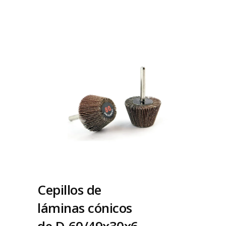
Cepillos de
láminas cónicos