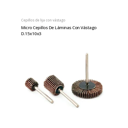
Cepillos de lija con vástago
Micro Cepillos De Láminas Con Vástago
D.15x10x3