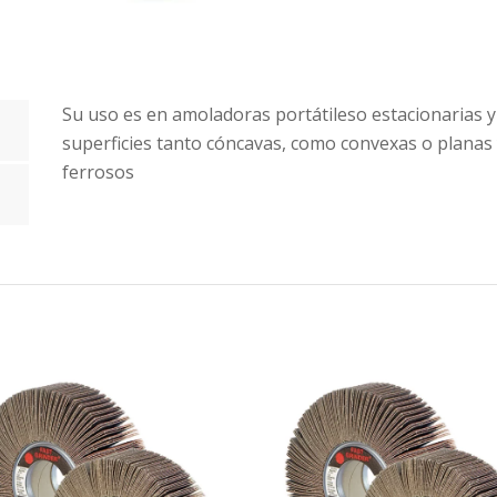
Su uso es en amoladoras portátileso estacionarias y
superficies tanto cóncavas, como convexas o planas
ferrosos