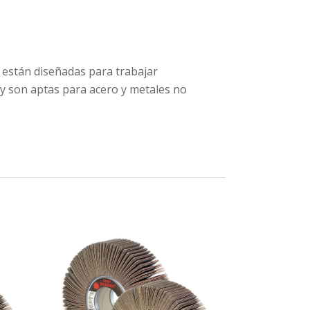
 están diseñadas para trabajar
 y son aptas para acero y metales no