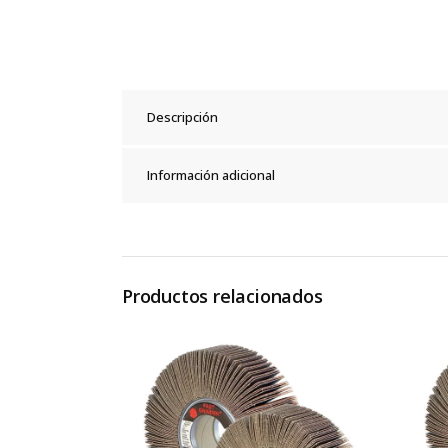
Descripción
Información adicional
Productos relacionados