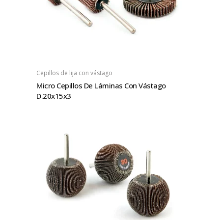
Cepillos de lija con vástago
Micro Cepillos De Láminas Con Vástago
D.20x15x3