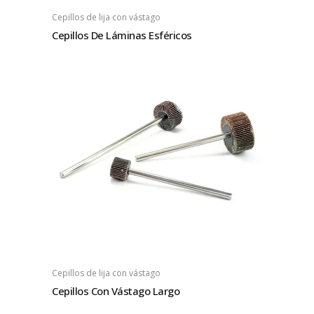
Cepillos de lija con vástago
Cepillos De Láminas Esféricos
Cepillos de lija con vástago
Cepillos Con Vástago Largo