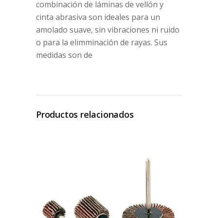
combinación de láminas de vellón y
cinta abrasiva son ideales para un
amolado suave, sin vibraciones ni ruido
o para la elimminación de rayas. Sus
medidas son de
Productos relacionados