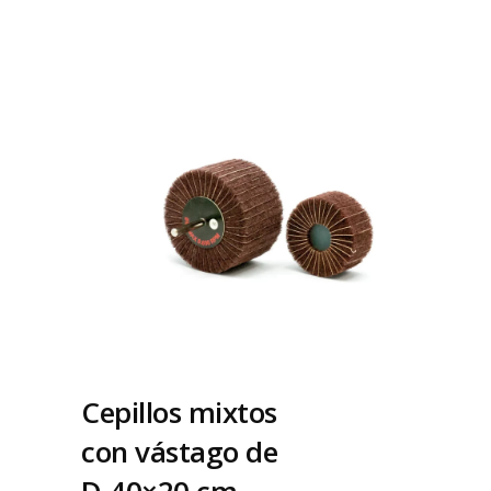
Cepillos mixtos
con vástago de