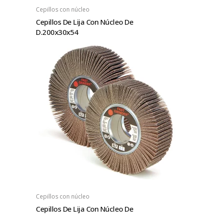
Cepillos con núcleo
Cepillos De Lija Con Núcleo De
D.200x30x54
Cepillos con núcleo
Cepillos De Lija Con Núcleo De