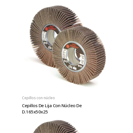
Cepillos con núcleo
Cepillos De Lija Con Núcleo De
D.165x50x25