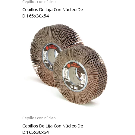
Cepillos con núcleo
Cepillos De Lija Con Núcleo De
D.165x30x54
Cepillos con núcleo
Cepillos De Lija Con Núcleo De
D.165x30x54