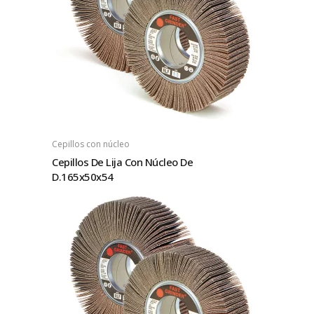
Cepillos con núcleo
Cepillos De Lija Con Núcleo De
D.165x50x54