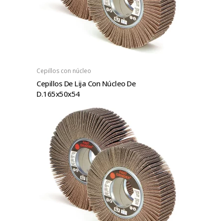
Cepillos con núcleo
Cepillos De Lija Con Núcleo De
D.165x50x54