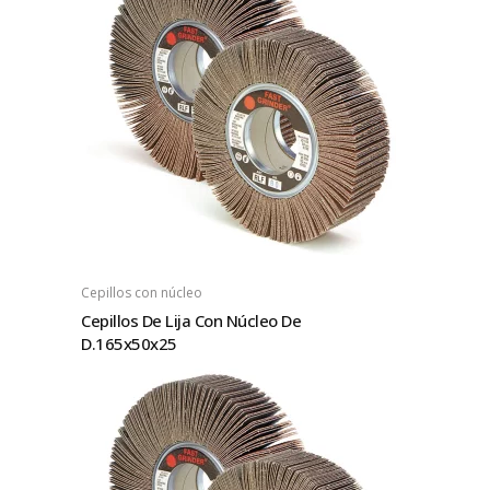
Cepillos con núcleo
Cepillos De Lija Con Núcleo De
D.165x50x25