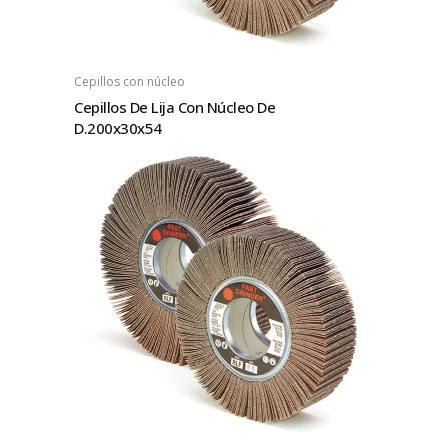
Cepillos con núcleo
Cepillos De Lija Con Núcleo De
D.200x30x54