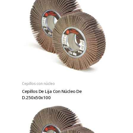
Cepillos con núcleo
Cepillos De Lija Con Núcleo De
D.250x50x100