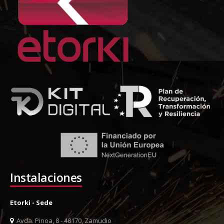
Instalaciones
Etorki - Sede
Avda. Pinoa, 8 - 48170, Zamudio