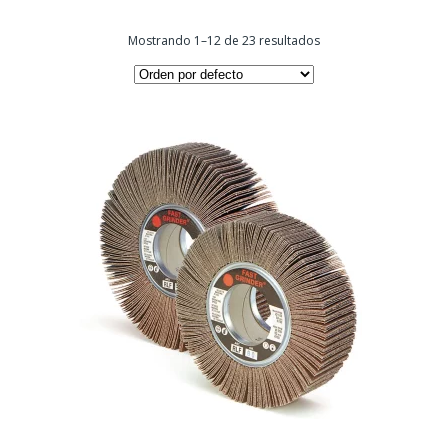
Mostrando 1–12 de 23 resultados