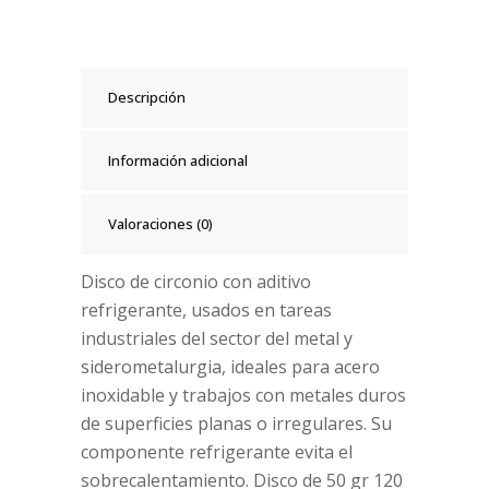
Descripción
Información adicional
Valoraciones (0)
Disco de circonio con aditivo
refrigerante, usados en tareas
industriales del sector del metal y
siderometalurgia, ideales para acero
inoxidable y trabajos con metales duros
de superficies planas o irregulares. Su
componente refrigerante evita el
sobrecalentamiento. Disco de 50 gr 120