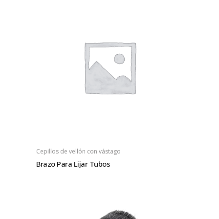
Cepillos de vellón con vástago
Brazo Para Lijar Tubos