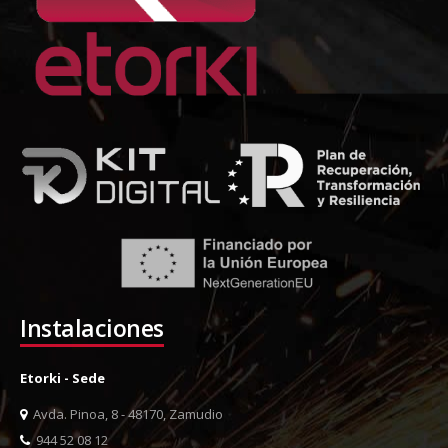
Instalaciones
Etorki - Sede
Avda. Pinoa, 8 - 48170, Zamudio
944 52 08 12