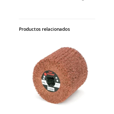
Productos relacionados