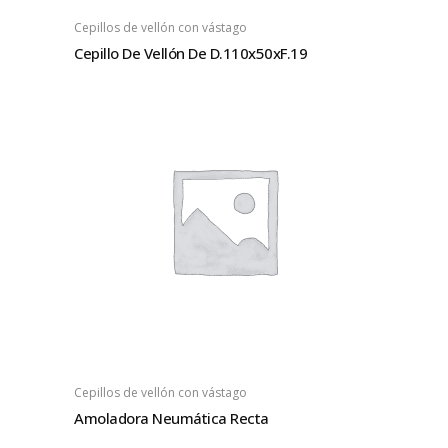
Cepillos de vellón con vástago
Cepillo De Vellón De D.110x50xF.19
Cepillos de vellón con vástago
Amoladora Neumática Recta