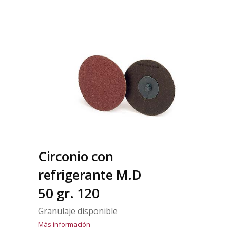
Circonio con
refrigerante M.D
50 gr. 120
Granulaje disponible
Más información