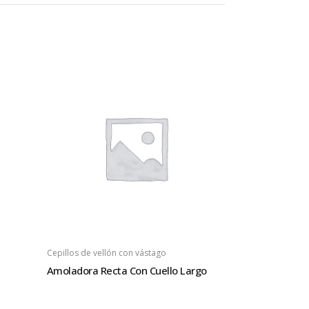
Cepillos de vellón con vástago
Amoladora Recta Con Cuello Largo