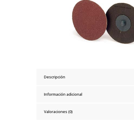
Descripción
Información adicional
Valoraciones (0)