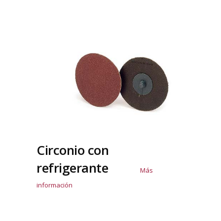
Circonio con
refrigerante
Más
información