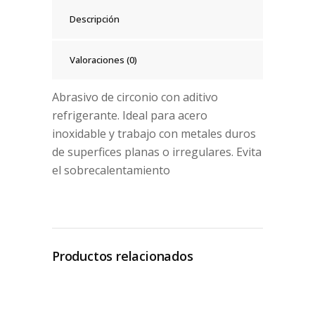
Descripción
Valoraciones (0)
Abrasivo de circonio con aditivo
refrigerante. Ideal para acero
inoxidable y trabajo con metales duros
de superfices planas o irregulares. Evita
el sobrecalentamiento
Productos relacionados