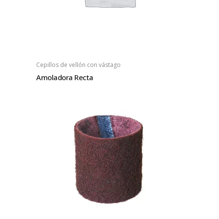
Cepillos de vellón con vástago
Amoladora Recta