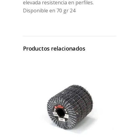
elevada resistencia en perfiles.
Disponible en 70 gr 24
Productos relacionados