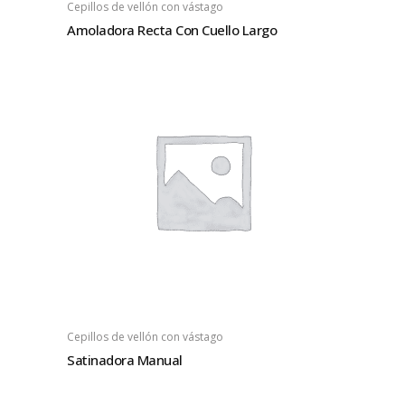
Cepillos de vellón con vástago
Amoladora Recta Con Cuello Largo
Cepillos de vellón con vástago
Satinadora Manual