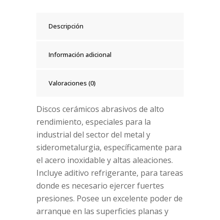
Descripción
Información adicional
Valoraciones (0)
Discos cerámicos abrasivos de alto
rendimiento, especiales para la
industrial del sector del metal y
siderometalurgia, específicamente para
el acero inoxidable y altas aleaciones.
Incluye aditivo refrigerante, para tareas
donde es necesario ejercer fuertes
presiones. Posee un excelente poder de
arranque en las superficies planas y