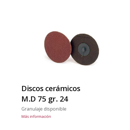
Discos cerámicos
M.D 75 gr. 24
Granulaje disponible
Más información