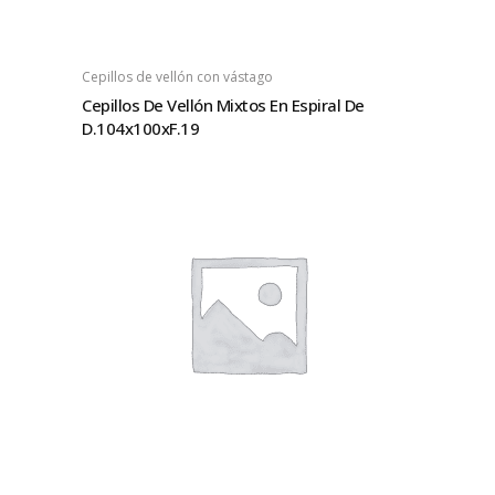
Cepillos de vellón con vástago
Cepillos De Vellón Mixtos En Espiral De
D.104x100xF.19