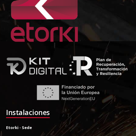
Instalaciones
Etorki - Sede