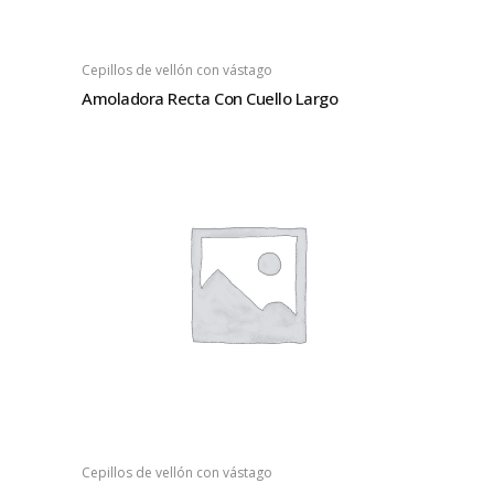
Cepillos de vellón con vástago
Amoladora Recta Con Cuello Largo
Cepillos de vellón con vástago