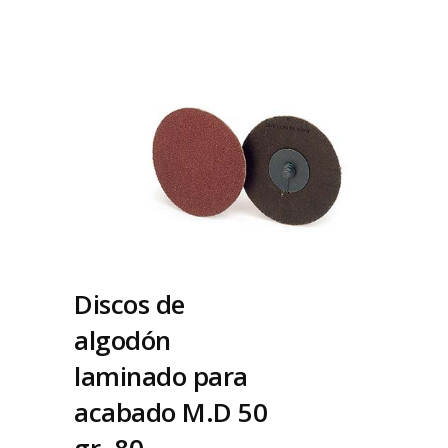
Discos de
algodón
laminado para
acabado M.D 50