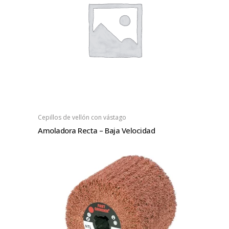
Cepillos de vellón con vástago
Amoladora Recta – Baja Velocidad