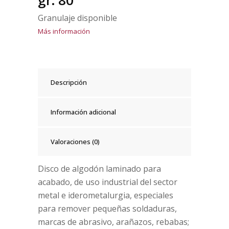
gr. 80
Granulaje disponible
Más información
Descripción
Información adicional
Valoraciones (0)
Disco de algodón laminado para
acabado, de uso industrial del sector
metal e iderometalurgia, especiales
para remover pequeñas soldaduras,
marcas de abrasivo, arañazos, rebabas;