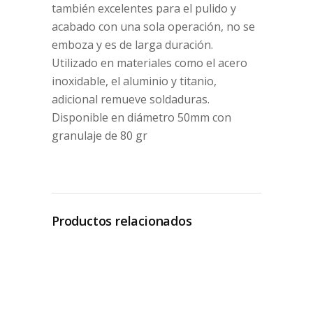
también excelentes para el pulido y
acabado con una sola operación, no se
emboza y es de larga duración.
Utilizado en materiales como el acero
inoxidable, el aluminio y titanio,
adicional remueve soldaduras.
Disponible en diámetro 50mm con
granulaje de 80 gr
Productos relacionados