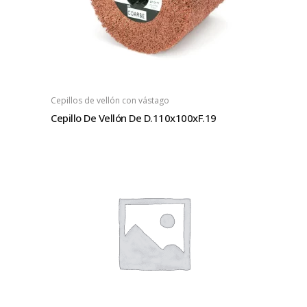
Cepillos de vellón con vástago
Cepillo De Vellón De D.110x100xF.19