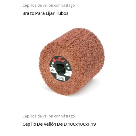
Cepillos de vellón con vástago
Brazo Para Lijar Tubos
Cepillos de vellón con vástago
Cepillo De Vellón De D.100x100xF.19