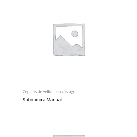
Cepillos de vellón con vástago
Satinadora Manual