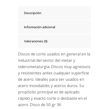
Descripción
Información adicional
Valoraciones (0)
Discos de corte usados en general en la
industrial del sector del metar y
siderometalurgia. Discos muy agresivos
y resistentes antes cualquier superficie
de acero. Ideales para ser usados en
acero inoxidables y aceros duros. Su
propósito principal es de aplicado
rápido y exacto corte o desbaste en el
acero. Disco de 50 gr 36