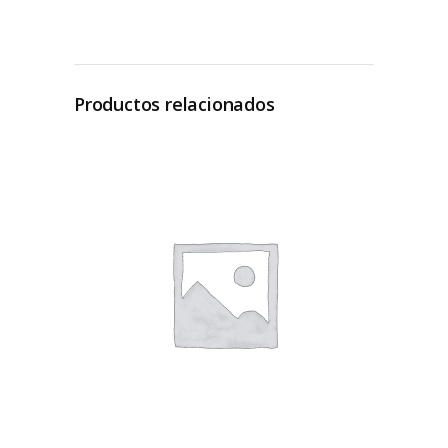
Productos relacionados