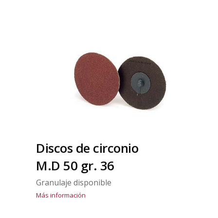
Discos de circonio
M.D 50 gr. 36
Granulaje disponible
Más información