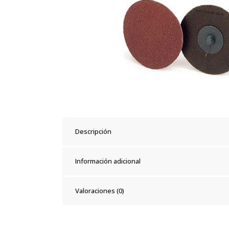
Descripción
Información adicional
Valoraciones (0)