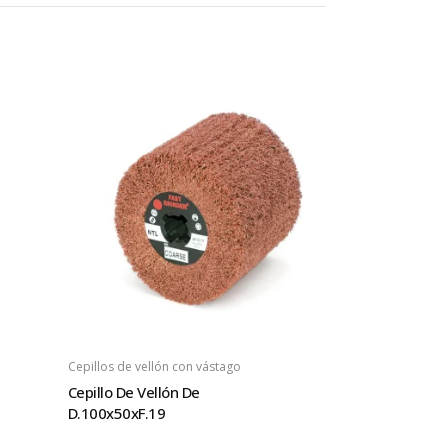
Cepillos de vellón con vástago
Cepillo De Vellón De
D.100x50xF.19