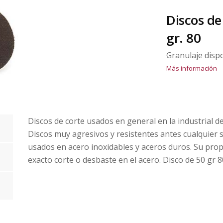
Discos de
gr. 80
Granulaje disp
Más información
Discos de corte usados en general en la industrial de
Discos muy agresivos y resistentes antes cualquier s
usados en acero inoxidables y aceros duros. Su propó
exacto corte o desbaste en el acero. Disco de 50 gr 8