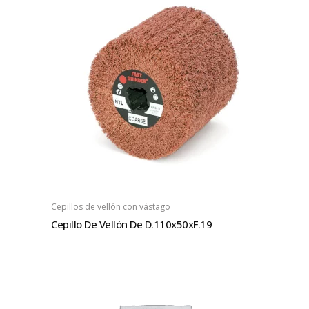
Cepillos de vellón con vástago
Cepillo De Vellón De D.110x50xF.19