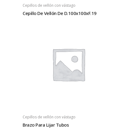
Cepillos de vellón con vástago
Cepillo De Vellón De D.100x100xF.19
Cepillos de vellón con vástago
Brazo Para Lijar Tubos