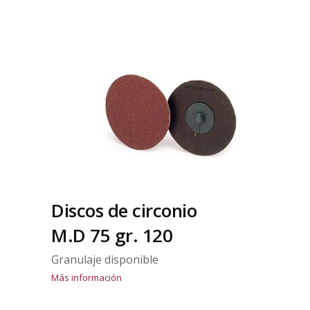
Discos de circonio
M.D 75 gr. 120
Granulaje disponible
Más información