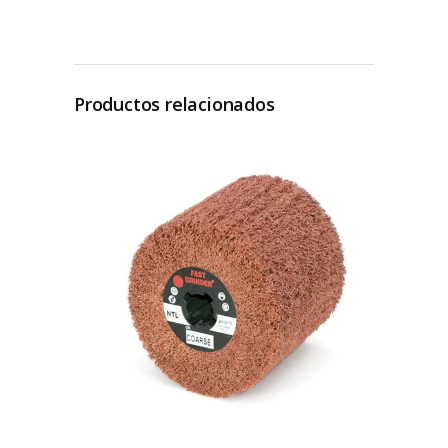
Productos relacionados