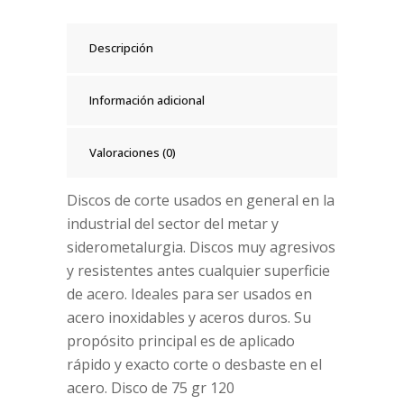
Descripción
Información adicional
Valoraciones (0)
Discos de corte usados en general en la
industrial del sector del metar y
siderometalurgia. Discos muy agresivos
y resistentes antes cualquier superficie
de acero. Ideales para ser usados en
acero inoxidables y aceros duros. Su
propósito principal es de aplicado
rápido y exacto corte o desbaste en el
acero. Disco de 75 gr 120