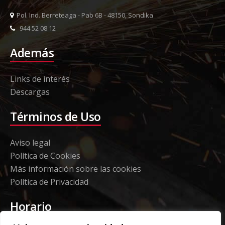
Pol. Ind. Berreteaga - Pab 6B - 48150, Sondika
944 52 08 12
Además
Links de interés
Descargas
Términos de Uso
Aviso legal
Política de Cookies
Más información sobre las cookies
Política de Privacidad
Horario