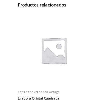
Productos relacionados
Cepillos de vellón con vástago
Lijadora Orbital Cuadrada