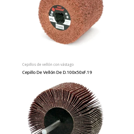
Cepillos de vellón con vástago
Cepillo De Vellón De D.100x50xF.19