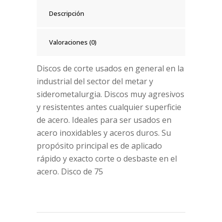
Descripción
Valoraciones (0)
Discos de corte usados en general en la
industrial del sector del metar y
siderometalurgia. Discos muy agresivos
y resistentes antes cualquier superficie
de acero. Ideales para ser usados en
acero inoxidables y aceros duros. Su
propósito principal es de aplicado
rápido y exacto corte o desbaste en el
acero. Disco de 75