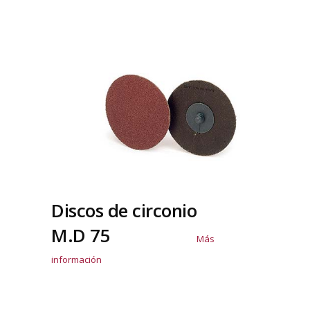
Discos de circonio
M.D 75
Más
información