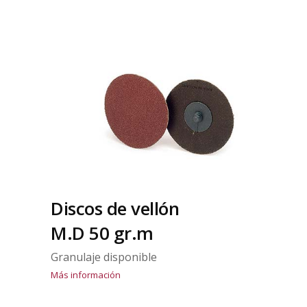
Discos de vellón
M.D 50 gr.m
Granulaje disponible
Más información