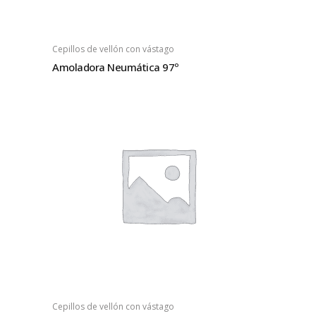
Cepillos de vellón con vástago
Amoladora Neumática 97º
Cepillos de vellón con vástago