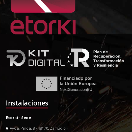
Instalaciones
Etorki - Sede
Avda. Pinoa, 8 - 48170, Zamudio