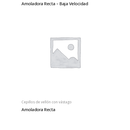
Amoladora Recta – Baja Velocidad
Cepillos de vellón con vástago
Amoladora Recta