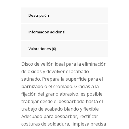
Descripción
Información adicional
Valoraciones (0)
Disco de vellón ideal para la eliminación
de óxidos y devolver el acabado
satinado. Prepara la superficie para el
barnizado o el cromado. Gracias a la
fijación del grano abrasivo, es posible
trabajar desde el desbarbado hasta el
trabajo de acabado blando y flexible.
Adecuado para desbarbar, rectificar
costuras de soldadura, limpieza precisa