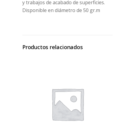
y trabajos de acabado de superficies.
Disponible en diámetro de 50 gr.m
Productos relacionados