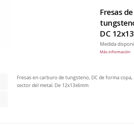
Fresas de
tungsten
DC 12x1
Medida disponi
Más información
Fresas en carburo de tungsteno, DC de forma copa, c
sector del metal. De 12x13x6mm