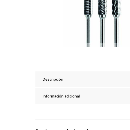
Descripción
Información adicional