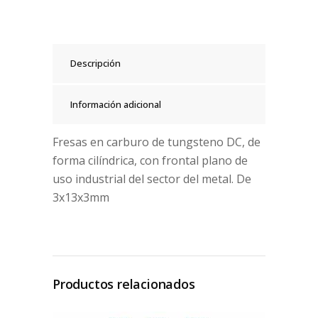
Descripción
Información adicional
Fresas en carburo de tungsteno DC, de
forma cilíndrica, con frontal plano de
uso industrial del sector del metal. De
3x13x3mm
Productos relacionados