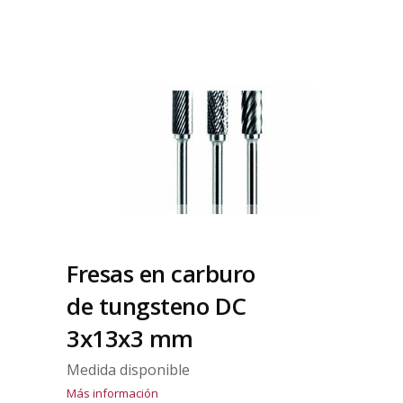
Fresas en carburo
de tungsteno DC
3x13x3 mm
Medida disponible
Más información