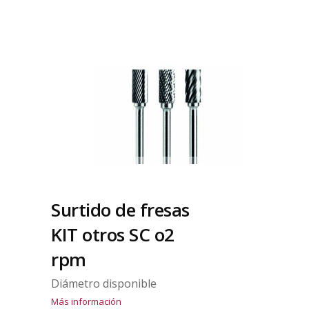
Surtido de fresas
KIT otros SC o2
rpm
Diámetro disponible
Más información