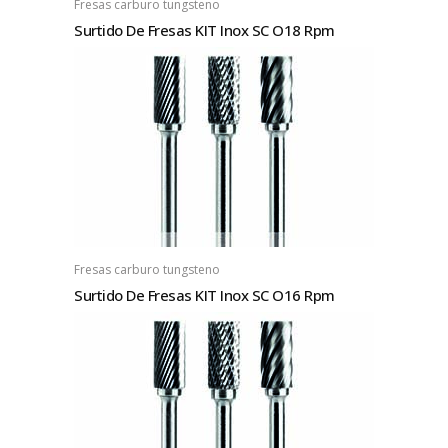
Fresas carburo tungsteno
Surtido De Fresas KIT Inox SC O18 Rpm
Fresas carburo tungsteno
Surtido De Fresas KIT Inox SC O16 Rpm