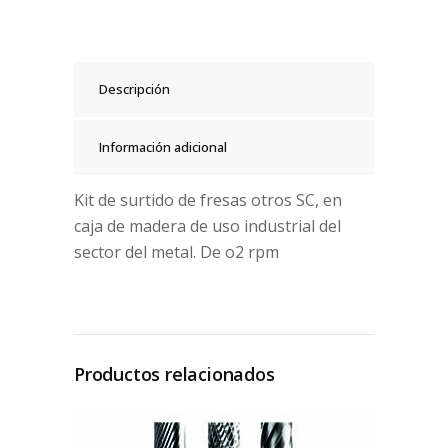
Descripción
Información adicional
Kit de surtido de fresas otros SC, en
caja de madera de uso industrial del
sector del metal. De o2 rpm
Productos relacionados