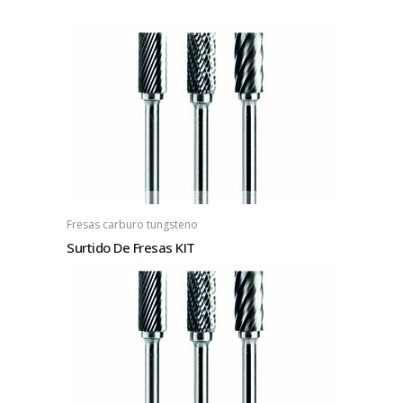
Fresas carburo tungsteno
Surtido De Fresas KIT