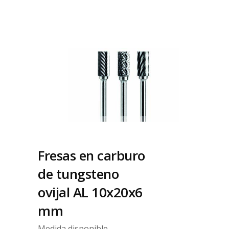
Fresas en carburo
de tungsteno
ovijal AL 10x20x6
mm
Medida disponible