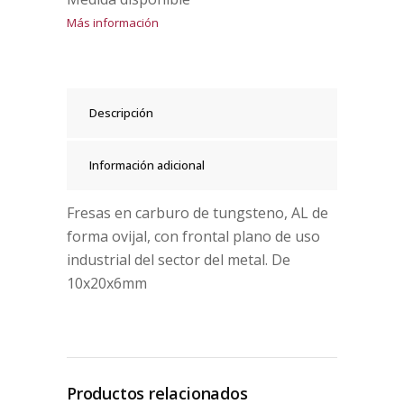
Más información
Descripción
Información adicional
Fresas en carburo de tungsteno, AL de
forma ovijal, con frontal plano de uso
industrial del sector del metal. De
10x20x6mm
Productos relacionados