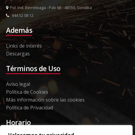
Pol. Ind. Berreteaga - Pab 6B - 48150, Sondika
944 52 08 12
Además
Links de interés
Descargas
Términos de Uso
Aviso legal
Política de Cookies
Más información sobre las cookies
Política de Privacidad
Horario