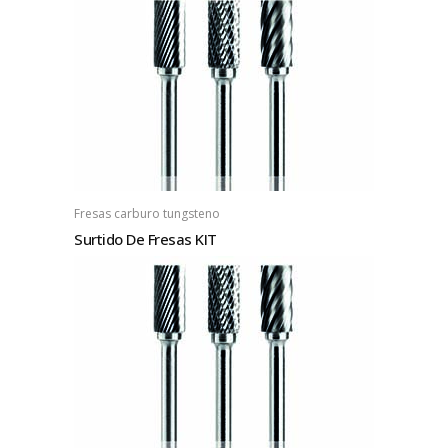
Fresas carburo tungsteno
Surtido De Fresas KIT