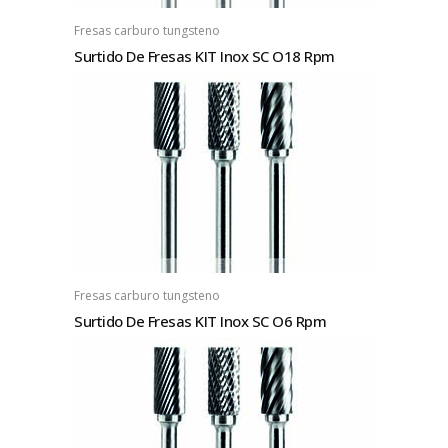
Fresas carburo tungsteno
Surtido De Fresas KIT Inox SC O18 Rpm
Fresas carburo tungsteno
Surtido De Fresas KIT Inox SC O6 Rpm