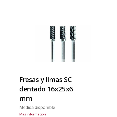
Fresas y limas SC
dentado 16x25x6
mm
Medida disponible
Más información