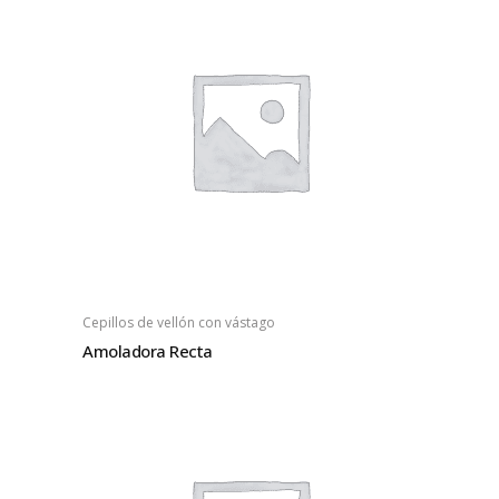
Cepillos de vellón con vástago
Amoladora Recta