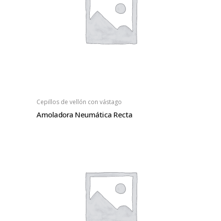
Cepillos de vellón con vástago
Amoladora Neumática Recta