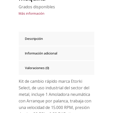
Grados disponibles
Más información
Descripción
Información adicional
Valoraciones (0)
Kit de cambio rápido marca Etorki
Select, de uso industrial del sector del
metal, incluye 1 Amoladora neumática
con Arranque por palanca, trabaja con
una velocidad de 15.000 RPM, presión