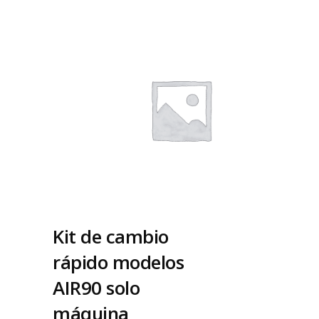
Kit de cambio
rápido modelos
AIR90 solo
máquina