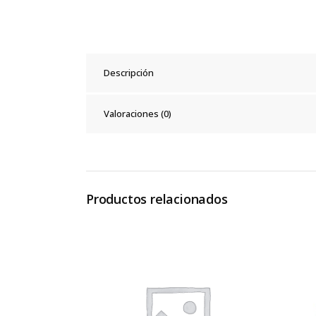
Descripción
Valoraciones (0)
Productos relacionados