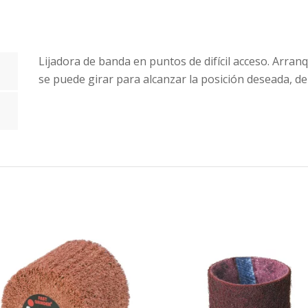
Lijadora de banda en puntos de difícil acceso. Arranq
se puede girar para alcanzar la posición deseada, 