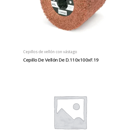
Cepillos de vellón con vástago
Cepillo De Vellón De D.110x100xF.19