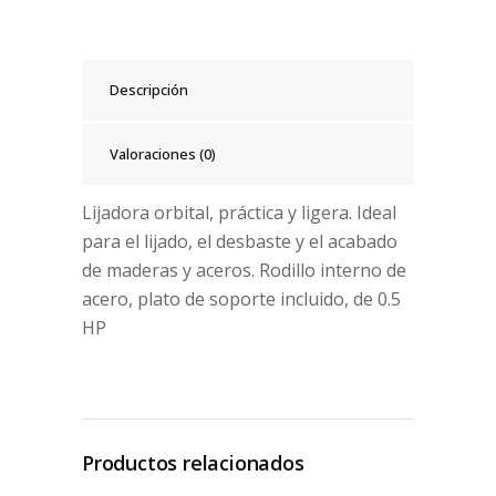
Descripción
Valoraciones (0)
Lijadora orbital, práctica y ligera. Ideal
para el lijado, el desbaste y el acabado
de maderas y aceros. Rodillo interno de
acero, plato de soporte incluido, de 0.5
HP
Productos relacionados