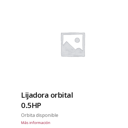
Lijadora orbital
0.5HP
Orbita disponible
Más información