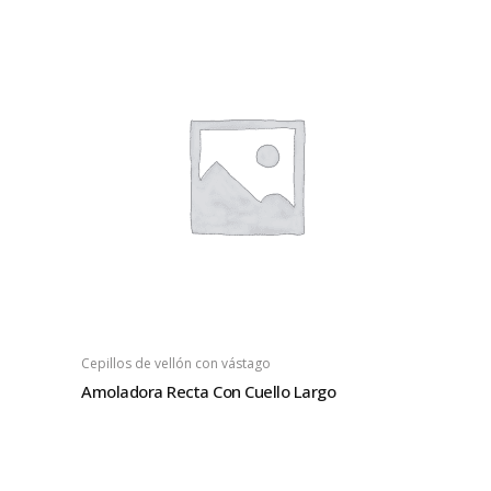
Cepillos de vellón con vástago
Amoladora Recta Con Cuello Largo