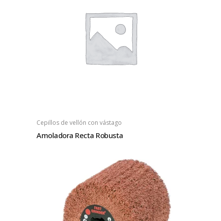
Cepillos de vellón con vástago
Amoladora Recta Robusta