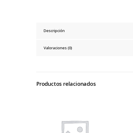
Descripción
Valoraciones (0)
Productos relacionados