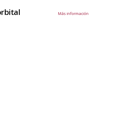
rbital
Más información