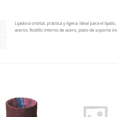
Lijadora orbital, práctica y ligera. Ideal para el lija
aceros. Rodillo interno de acero, plato de soporte inc