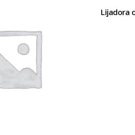
Lijadora o