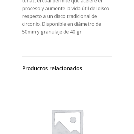
tenaz, el cual permite que acelere el
proceso y aumente la vida útil del disco
respecto a un disco tradicional de
circonio. Disponible en diámetro de
50mm y granulaje de 40 gr
Productos relacionados