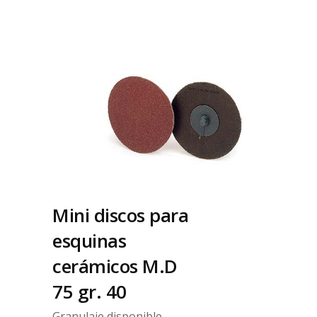
Mini discos para
esquinas
cerámicos M.D
75 gr. 40
Granulaje disponible