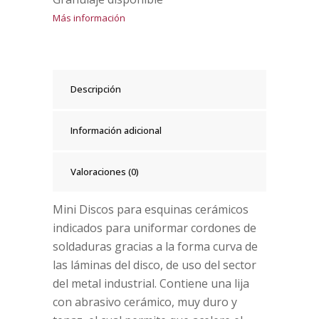
Más información
Descripción
Información adicional
Valoraciones (0)
Mini Discos para esquinas cerámicos
indicados para uniformar cordones de
soldaduras gracias a la forma curva de
las láminas del disco, de uso del sector
del metal industrial. Contiene una lija
con abrasivo cerámico, muy duro y