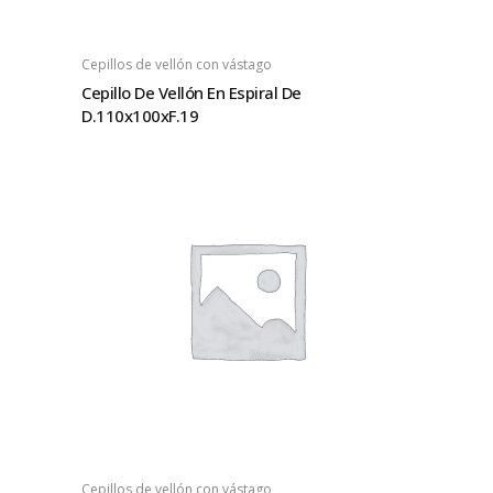
Cepillos de vellón con vástago
Cepillo De Vellón En Espiral De
D.110x100xF.19
Cepillos de vellón con vástago