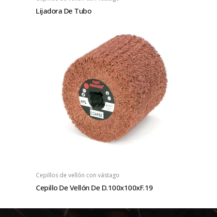
Lijadora De Tubo
Cepillos de vellón con vástago
Cepillo De Vellón De D.100x100xF.19