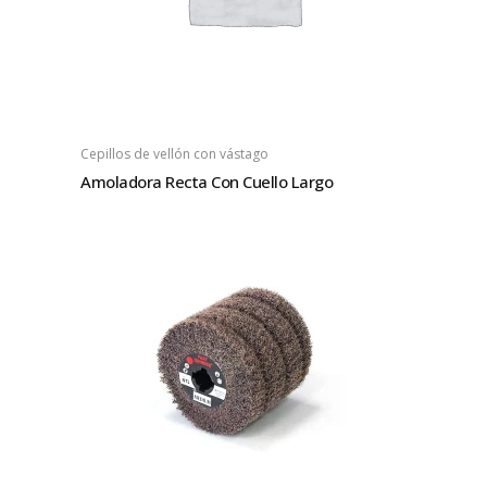
Cepillos de vellón con vástago
Amoladora Recta Con Cuello Largo