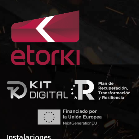
Instalaciones