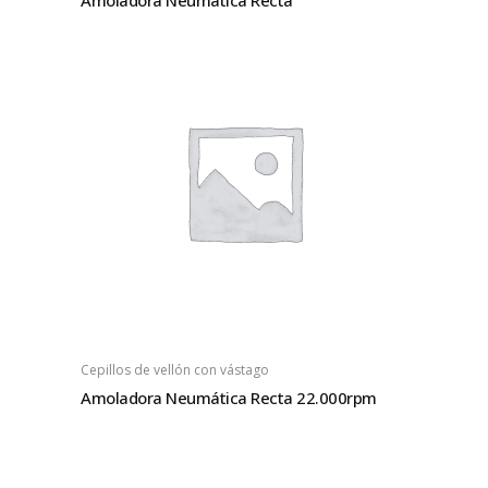
Amoladora Neumática Recta
Cepillos de vellón con vástago
Amoladora Neumática Recta 22.000rpm