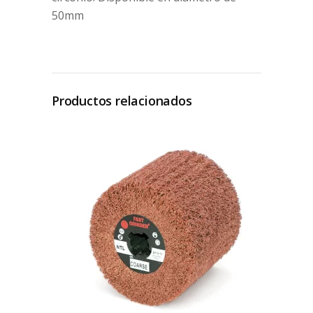
50mm
Productos relacionados