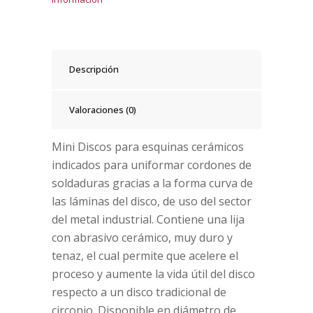
Descripción
Valoraciones (0)
Mini Discos para esquinas cerámicos
indicados para uniformar cordones de
soldaduras gracias a la forma curva de
las láminas del disco, de uso del sector
del metal industrial. Contiene una lija
con abrasivo cerámico, muy duro y
tenaz, el cual permite que acelere el
proceso y aumente la vida útil del disco
respecto a un disco tradicional de
circonio. Disponible en diámetro de