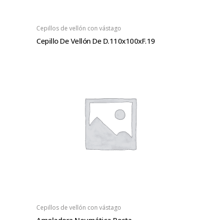
Cepillos de vellón con vástago
Cepillo De Vellón De D.110x100xF.19
Cepillos de vellón con vástago