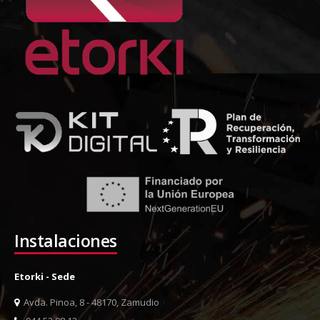
Instalaciones
Etorki - Sede
Avda. Pinoa, 8 - 48170, Zamudio