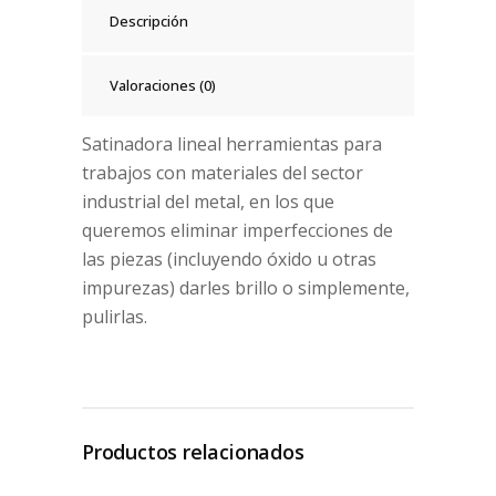
Descripción
Valoraciones (0)
Satinadora lineal herramientas para
trabajos con materiales del sector
industrial del metal, en los que
queremos eliminar imperfecciones de
las piezas (incluyendo óxido u otras
impurezas) darles brillo o simplemente,
pulirlas.
Productos relacionados