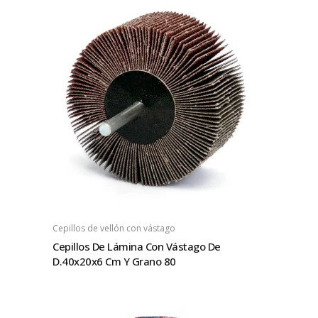
Cepillos de vellón con vástago
Cepillos De Lámina Con Vástago De
D.40x20x6 Cm Y Grano 80