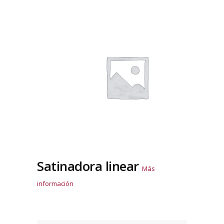
Satinadora linear
Más
información