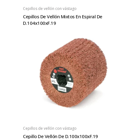
Cepillos de vellón con vástago
Cepillos De Vellón Mixtos En Espiral De
D.104x100xF.19
Cepillos de vellón con vástago
Cepillo De Vellón De D.100x100xF.19