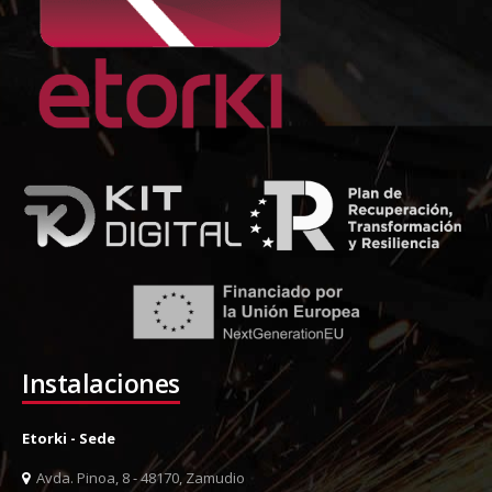
Instalaciones
Etorki - Sede
Avda. Pinoa, 8 - 48170, Zamudio