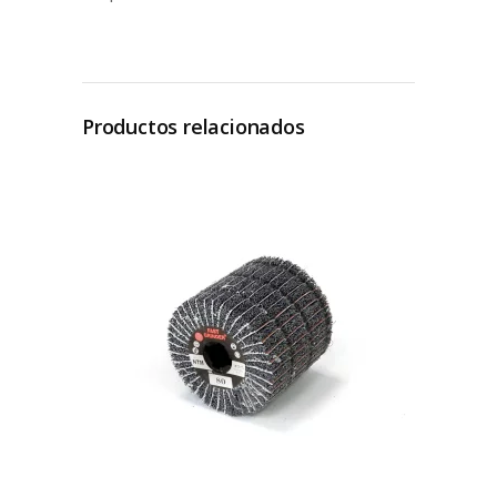
Productos relacionados