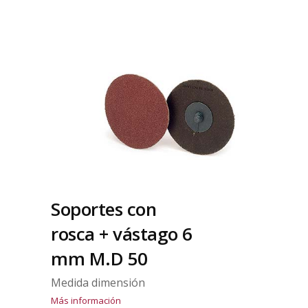
Soportes con
rosca + vástago 6
mm M.D 50
Medida dimensión
Más información