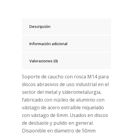
Descripción
Información adicional
Valoraciones (0)
Soporte de caucho con rosca M14 para
discos abrasivos de uso industrial en el
sector del metal y siderometalurgia,
fabricado con núcleo de aluminio con
vástago de acero extraíble niquelado
con vástago de 6mm. Usados en discos
de desbaste y pulido en general.
Disponible en díametro de 50mm