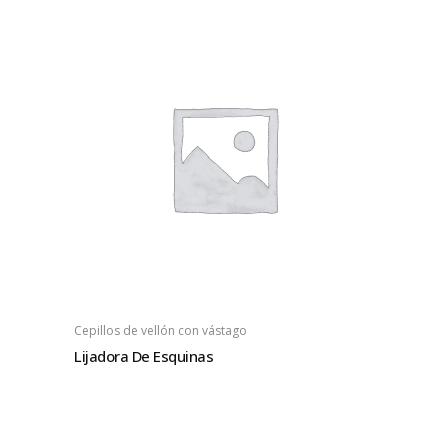
Cepillos de vellón con vástago
Lijadora De Esquinas