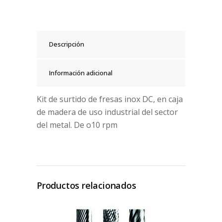
Descripción
Información adicional
Kit de surtido de fresas inox DC, en caja
de madera de uso industrial del sector
del metal. De o10 rpm
Productos relacionados