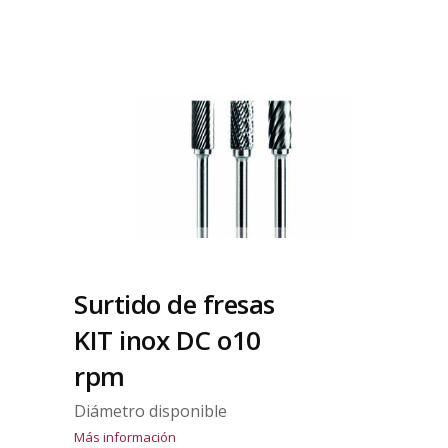
Surtido de fresas
KIT inox DC o10
rpm
Diámetro disponible
Más información