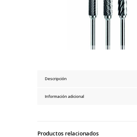
Descripción
Información adicional
Productos relacionados