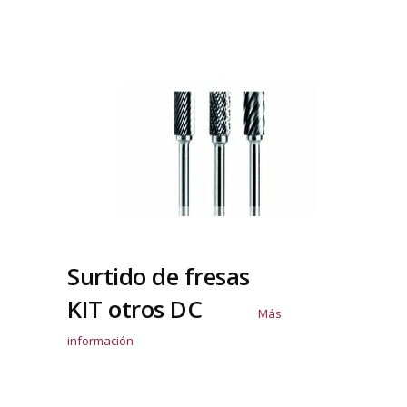
Surtido de fresas
KIT otros DC
Más
información