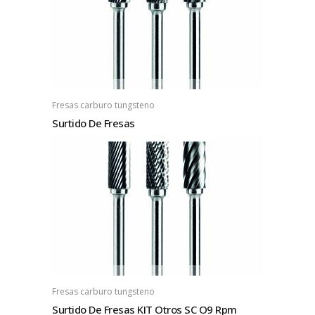
Fresas carburo tungsteno
Surtido De Fresas
Fresas carburo tungsteno
Surtido De Fresas KIT Otros SC O9 Rpm