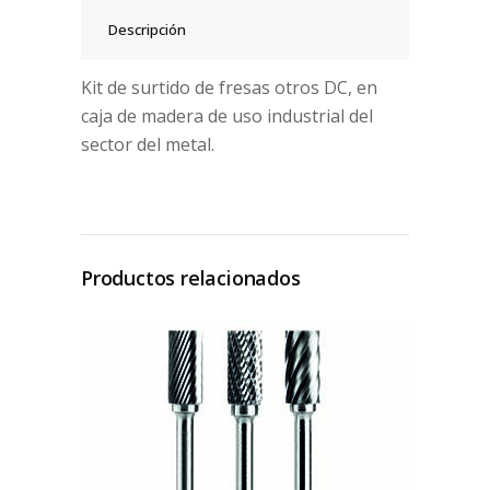
Descripción
Kit de surtido de fresas otros DC, en
caja de madera de uso industrial del
sector del metal.
Productos relacionados