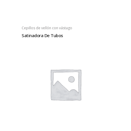
Cepillos de vellón con vástago
Satinadora De Tubos