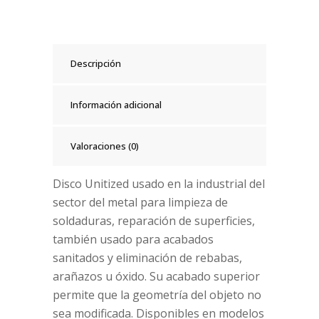
Descripción
Información adicional
Valoraciones (0)
Disco Unitized usado en la industrial del
sector del metal para limpieza de
soldaduras, reparación de superficies,
también usado para acabados
sanitados y eliminación de rebabas,
arañazos u óxido. Su acabado superior
permite que la geometría del objeto no
sea modificada. Disponibles en modelos