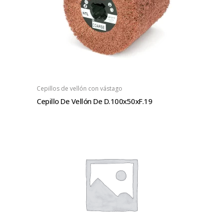
Cepillos de vellón con vástago
Cepillo De Vellón De D.100x50xF.19