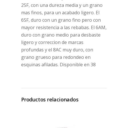
2SF, con una dureza media y un grano
mas finos, para un acabado ligero. El
6SF, duro con un grano fino pero con
mayor resistencia a las rebabas. El 6AM,
duro con grano medio para desbaste
ligero y correccion de marcas
profundas y el 8AC muy duro, con
grano grueso para redondeo en
esquinas afiladas. Disponible en 38
Productos relacionados