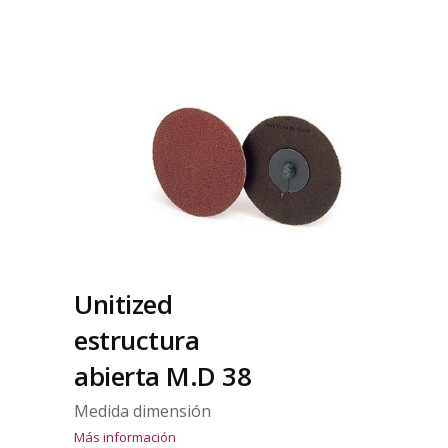
Unitized
estructura
abierta M.D 38
Medida dimensión
Más información