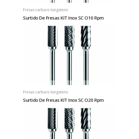
Fresas carburo tungsteno
Surtido De Fresas KIT Inox SC O10 Rpm
Fresas carburo tungsteno
Surtido De Fresas KIT Inox SC O20 Rpm