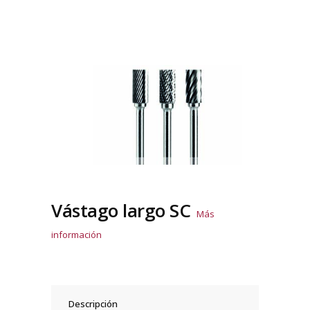
Vástago largo SC
Más
información
Descripción