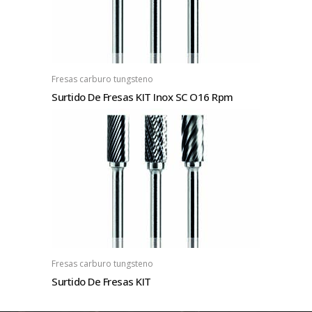
Fresas carburo tungsteno
Surtido De Fresas KIT Inox SC O16 Rpm
Fresas carburo tungsteno
Surtido De Fresas KIT