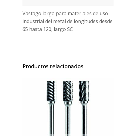
Vastago largo para materiales de uso
industrial del metal de longitudes desde
65 hasta 120, largo SC
Productos relacionados