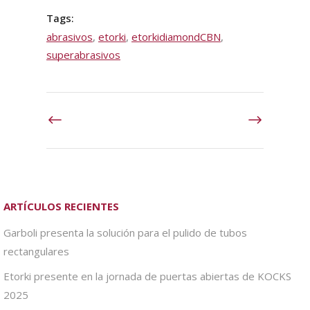
Tags:
abrasivos
,
etorki
,
etorkidiamondCBN
,
superabrasivos
ARTÍCULOS RECIENTES
Garboli presenta la solución para el pulido de tubos
rectangulares
Etorki presente en la jornada de puertas abiertas de KOCKS
2025