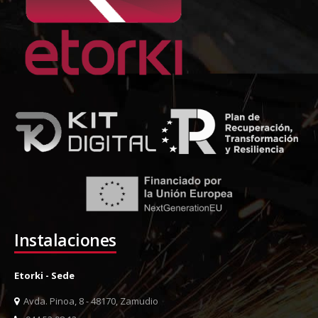
Instalaciones
Etorki - Sede
Avda. Pinoa, 8 - 48170, Zamudio