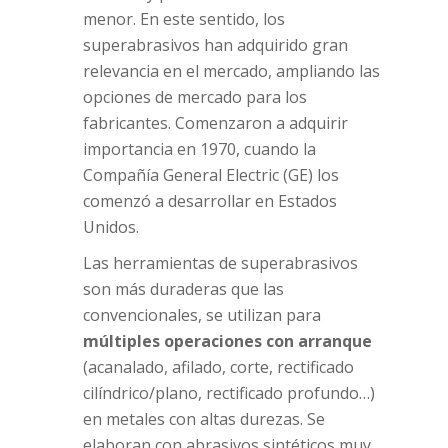
menor. En este sentido, los
superabrasivos han adquirido gran
relevancia en el mercado, ampliando las
opciones de mercado para los
fabricantes. Comenzaron a adquirir
importancia en 1970, cuando la
Compañía General Electric (GE) los
comenzó a desarrollar en Estados
Unidos.
Las herramientas de superabrasivos
son más duraderas que las
convencionales, se utilizan para
múltiples operaciones con arranque
(acanalado, afilado, corte, rectificado
cilíndrico/plano, rectificado profundo…)
en metales con altas durezas. Se
elaboran con abrasivos sintéticos muy