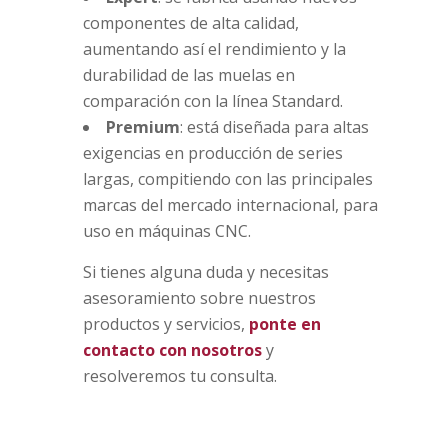
componentes de alta calidad,
aumentando así el rendimiento y la
durabilidad de las muelas en
comparación con la línea Standard.
Premium
: está diseñada para altas
exigencias en producción de series
largas, compitiendo con las principales
marcas del mercado internacional, para
uso en máquinas CNC.
Si tienes alguna duda y necesitas
asesoramiento sobre nuestros
productos y servicios,
ponte en
contacto con nosotros
y
resolveremos tu consulta.