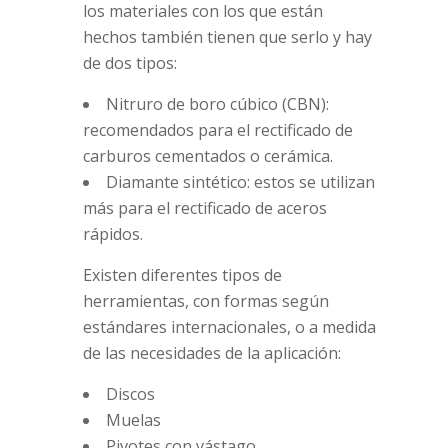
los materiales con los que están
hechos también tienen que serlo y hay
de dos tipos:
Nitruro de boro cúbico (CBN):
recomendados para el rectificado de
carburos cementados o cerámica.
Diamante sintético: estos se utilizan
más para el rectificado de aceros
rápidos.
Existen diferentes tipos de
herramientas, con formas según
estándares internacionales, o a medida
de las necesidades de la aplicación:
Discos
Muelas
Pivotes con vástago