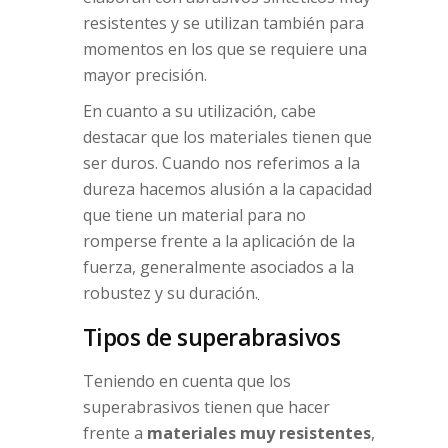
resistentes y se utilizan también para
momentos en los que se requiere una
mayor precisión.
En cuanto a su utilización, cabe
destacar que los materiales tienen que
ser duros. Cuando nos referimos a la
dureza hacemos alusión a la capacidad
que tiene un material para no
romperse frente a la aplicación de la
fuerza, generalmente asociados a la
robustez y su duración.
Tipos de superabrasivos
Teniendo en cuenta que los
superabrasivos tienen que hacer
frente a
materiales muy resistentes
,