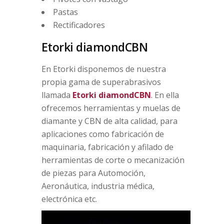
Pastas
Rectificadores
Etorki diamondCBN
En Etorki disponemos de nuestra
propia gama de superabrasivos
llamada
Etorki diamondCBN
. En ella
ofrecemos herramientas y muelas de
diamante y CBN de alta calidad, para
aplicaciones como fabricación de
maquinaria, fabricación y afilado de
herramientas de corte o mecanización
de piezas para Automoción,
Aeronáutica, industria médica,
electrónica etc.