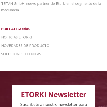
TETAN GmbH: nuevo partner de Etorki en el segmento de la
maquinaria
POR CATEGORÍAS
NOTICIAS ETORKI
NOVEDADES DE PRODUCTO
SOLUCIONES TÉCNICAS
ETORKI Newsletter
Suscríbete a nuestro newsletter para