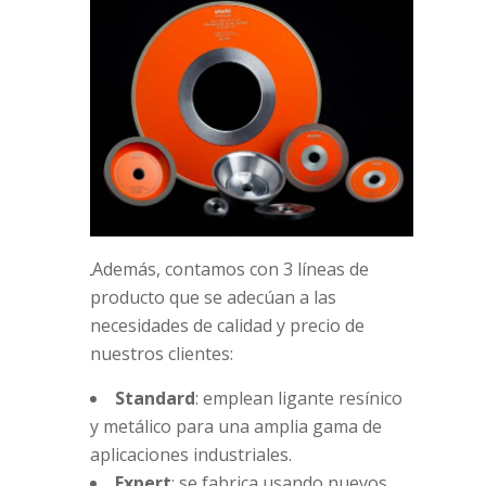
Además, contamos con 3 líneas de
producto que se adecúan a las
necesidades de calidad y precio de
nuestros clientes:
Standard
: emplean ligante resínico
y metálico para una amplia gama de
aplicaciones industriales.
Expert
: se fabrica usando nuevos