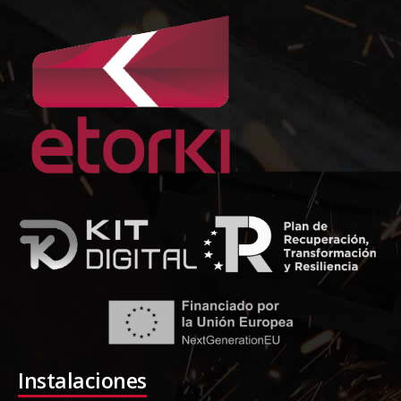
Instalaciones