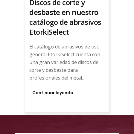
Discos de corte y
desbaste en nuestro
catálogo de abrasivos
EtorkiSelect
El catálogo de abrasivos de uso
general EtorkiSelect cuenta con
una gran variedad de discos de
corte y desbaste para
profesionales del metal...
Continuar leyendo