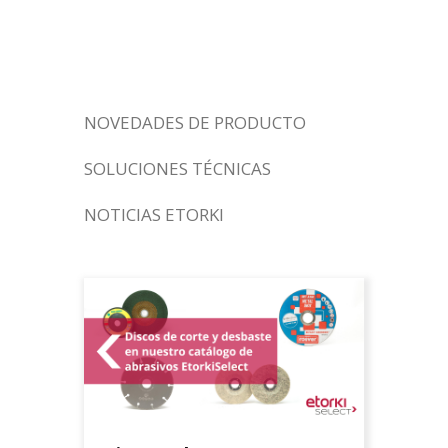
discos corte Tag
NOVEDADES DE PRODUCTO
SOLUCIONES TÉCNICAS
NOTICIAS ETORKI