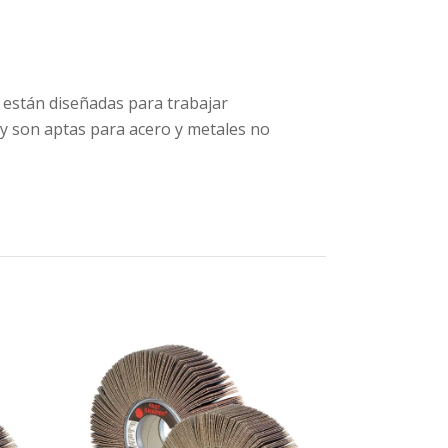
 están diseñadas para trabajar
 y son aptas para acero y metales no