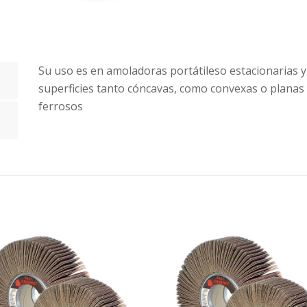
Su uso es en amoladoras portátileso estacionarias y
superficies tanto cóncavas, como convexas o planas
ferrosos