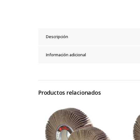
Descripción
Información adicional
Productos relacionados