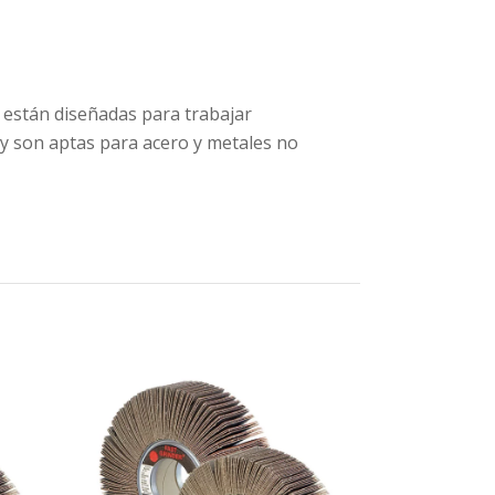
 están diseñadas para trabajar
 y son aptas para acero y metales no