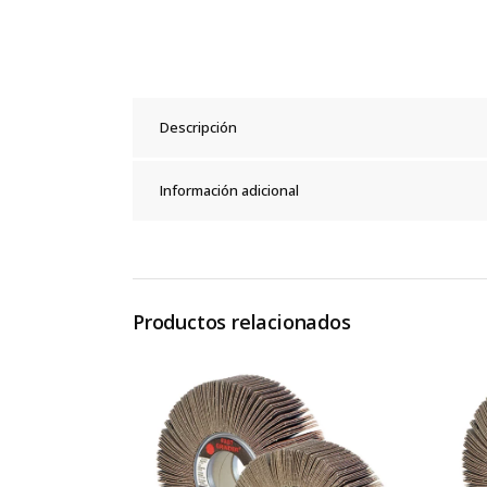
Descripción
Información adicional
Productos relacionados