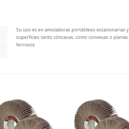
Su uso es en amoladoras portátileso estacionarias y
superficies tanto cóncavas, como convexas o planas
ferrosos