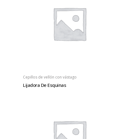
Cepillos de vellón con vástago
Lijadora De Esquinas