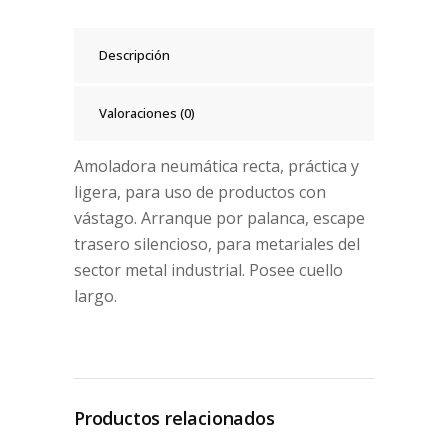
Descripción
Valoraciones (0)
Amoladora neumática recta, práctica y
ligera, para uso de productos con
vástago. Arranque por palanca, escape
trasero silencioso, para metariales del
sector metal industrial. Posee cuello
largo.
Productos relacionados