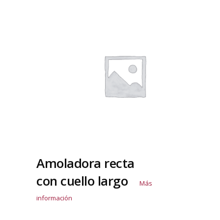
Amoladora recta
con cuello largo
Más
información