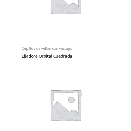
Cepillos de vellón con vástago
Lijadora Orbital Cuadrada