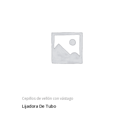
Cepillos de vellón con vástago
Lijadora De Tubo