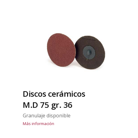
Discos cerámicos
M.D 75 gr. 36
Granulaje disponible
Más información