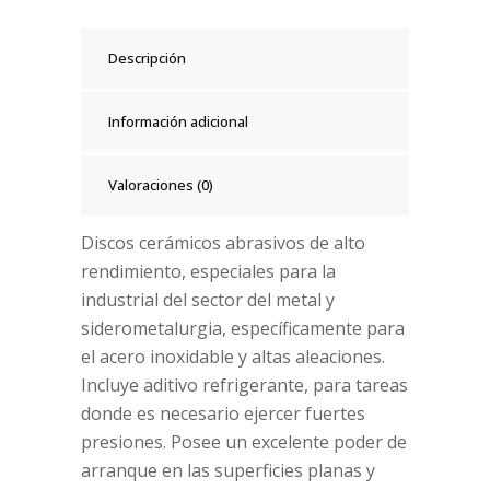
Descripción
Información adicional
Valoraciones (0)
Discos cerámicos abrasivos de alto
rendimiento, especiales para la
industrial del sector del metal y
siderometalurgia, específicamente para
el acero inoxidable y altas aleaciones.
Incluye aditivo refrigerante, para tareas
donde es necesario ejercer fuertes
presiones. Posee un excelente poder de
arranque en las superficies planas y