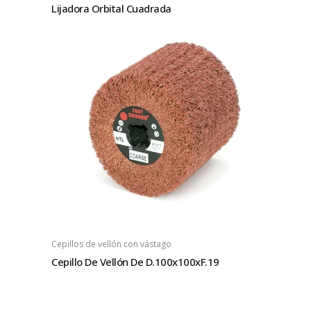
Lijadora Orbital Cuadrada
Cepillos de vellón con vástago
Cepillo De Vellón De D.100x100xF.19