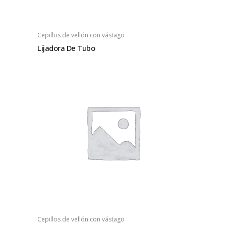
Cepillos de vellón con vástago
Lijadora De Tubo
Cepillos de vellón con vástago