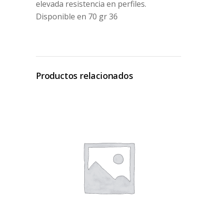
elevada resistencia en perfiles.
Disponible en 70 gr 36
Productos relacionados