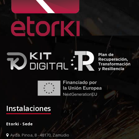
Instalaciones
Etorki - Sede
Avda. Pinoa, 8 - 48170, Zamudio