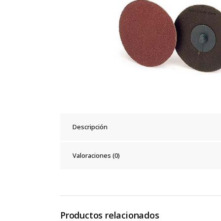
Descripción
Valoraciones (0)
Productos relacionados