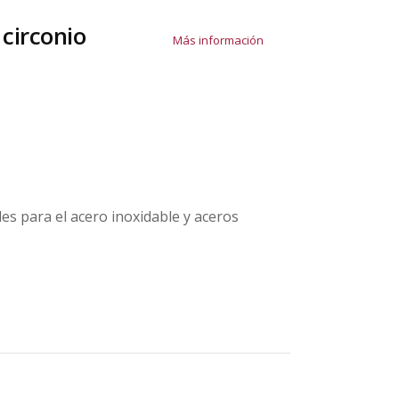
 circonio
Más información
les para el acero inoxidable y aceros