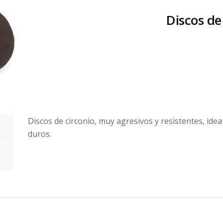
Discos de
Discos de circonio, muy agresivos y resistentes, idea
duros.