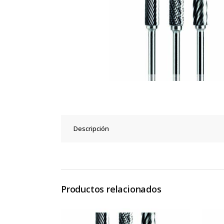
Descripción
Productos relacionados