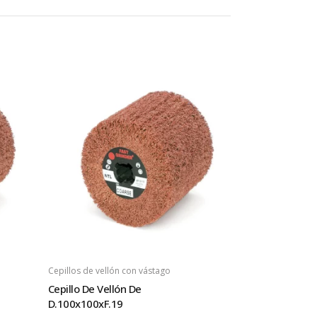
Cepillos de vellón con vástago
Cepillo De Vellón De
D.100x100xF.19