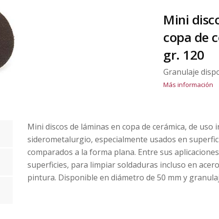
Mini disc
copa de 
gr. 120
Granulaje disp
Más información
Mini discos de láminas en copa de cerámica, de uso in
siderometalurgio, especialmente usados en superficie
comparados a la forma plana. Entre sus aplicaciones
superficies, para limpiar soldaduras incluso en acero
pintura. Disponible en diámetro de 50 mm y granula