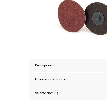
Descripción
Información adicional
Valoraciones (0)