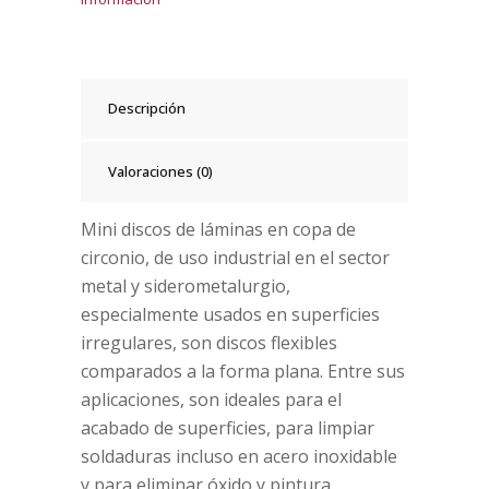
Descripción
Valoraciones (0)
Mini discos de láminas en copa de
circonio, de uso industrial en el sector
metal y siderometalurgio,
especialmente usados en superficies
irregulares, son discos flexibles
comparados a la forma plana. Entre sus
aplicaciones, son ideales para el
acabado de superficies, para limpiar
soldaduras incluso en acero inoxidable
y para eliminar óxido y pintura.