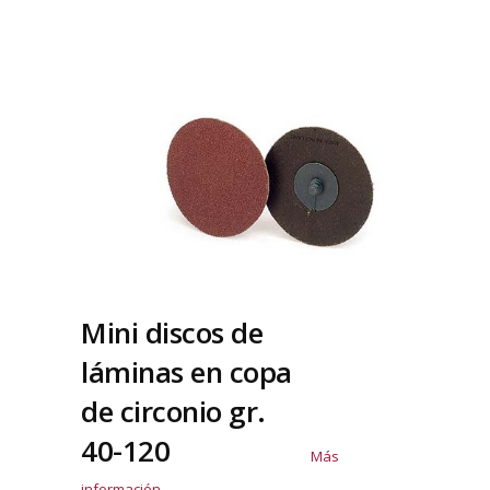
Mini discos de
láminas en copa
de circonio gr.
40-120
Más
información