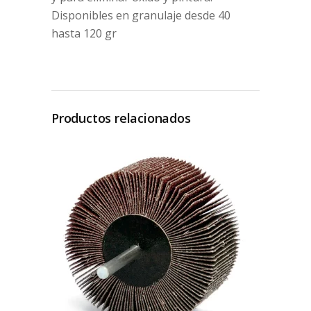
Disponibles en granulaje desde 40
hasta 120 gr
Productos relacionados