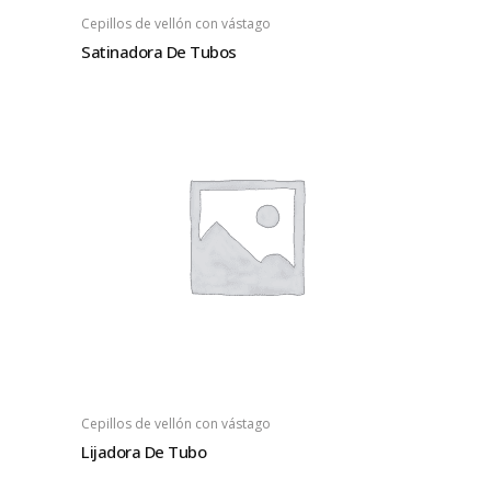
Cepillos de vellón con vástago
Satinadora De Tubos
Cepillos de vellón con vástago
Lijadora De Tubo