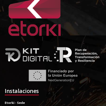
Instalaciones
Etorki - Sede