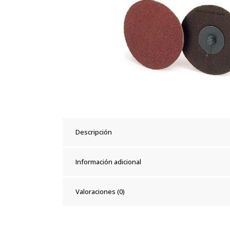
Descripción
Información adicional
Valoraciones (0)