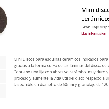
Mini disc
cerámicos
Granulaje disp
Más información
Mini Discos para esquinas cerámicos indicados par
gracias a la forma curva de las láminas del disco, de u
Contiene una lija con abrasivo cerámico, muy duro y 
proceso y aumente la vida útil del disco respecto a un
Disponible en diámetro de 50mm y granulaje de 120