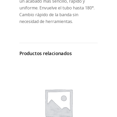
un acabado más sencillo, rápido y
uniforme. Envuelve el tubo hasta 180°.
Cambio rápido de la banda sin
necesidad de herramientas.
Productos relacionados