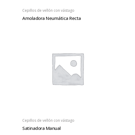
Cepillos de vellón con vástago
Amoladora Neumática Recta
Cepillos de vellón con vástago
Satinadora Manual