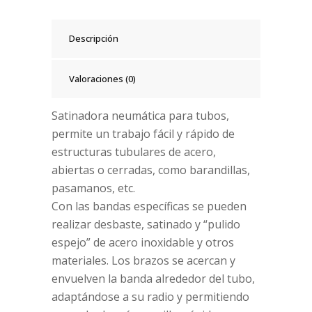
Descripción
Valoraciones (0)
Satinadora neumática para tubos,
permite un trabajo fácil y rápido de
estructuras tubulares de acero,
abiertas o cerradas, como barandillas,
pasamanos, etc.
Con las bandas específicas se pueden
realizar desbaste, satinado y “pulido
espejo” de acero inoxidable y otros
materiales. Los brazos se acercan y
envuelven la banda alrededor del tubo,
adaptándose a su radio y permitiendo