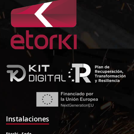
Instalaciones
Etorki - Sede