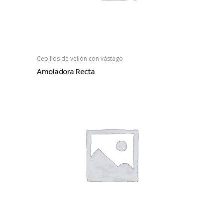
Cepillos de vellón con vástago
Amoladora Recta