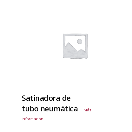
Satinadora de
tubo neumática
Más
información