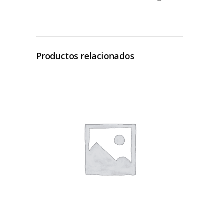
Productos relacionados