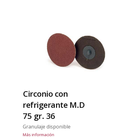
Circonio con
refrigerante M.D
75 gr. 36
Granulaje disponible
Más información