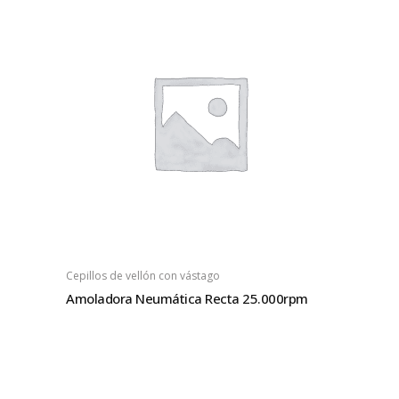
Cepillos de vellón con vástago
Amoladora Neumática Recta 25.000rpm