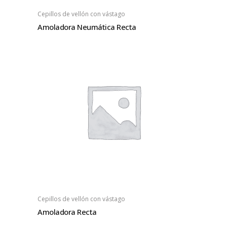
Cepillos de vellón con vástago
Amoladora Neumática Recta
Cepillos de vellón con vástago
Amoladora Recta