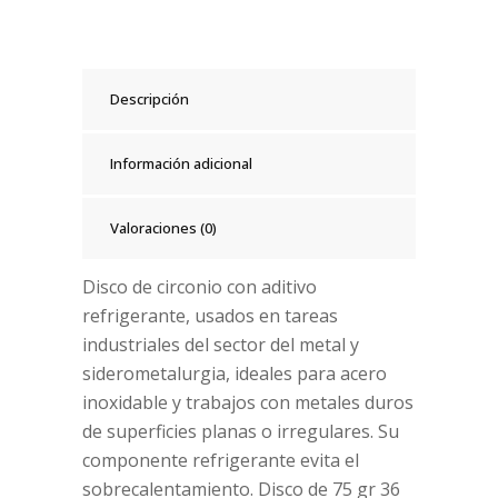
Descripción
Información adicional
Valoraciones (0)
Disco de circonio con aditivo
refrigerante, usados en tareas
industriales del sector del metal y
siderometalurgia, ideales para acero
inoxidable y trabajos con metales duros
de superficies planas o irregulares. Su
componente refrigerante evita el
sobrecalentamiento. Disco de 75 gr 36