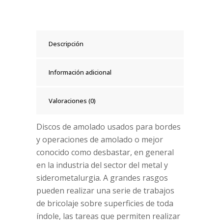
Descripción
Información adicional
Valoraciones (0)
Discos de amolado usados para bordes
y operaciones de amolado o mejor
conocido como desbastar, en general
en la industria del sector del metal y
siderometalurgia. A grandes rasgos
pueden realizar una serie de trabajos
de bricolaje sobre superficies de toda
índole, las tareas que permiten realizar