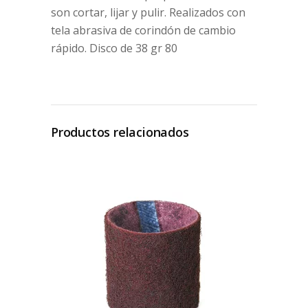
son cortar, lijar y pulir. Realizados con
tela abrasiva de corindón de cambio
rápido. Disco de 38 gr 80
Productos relacionados