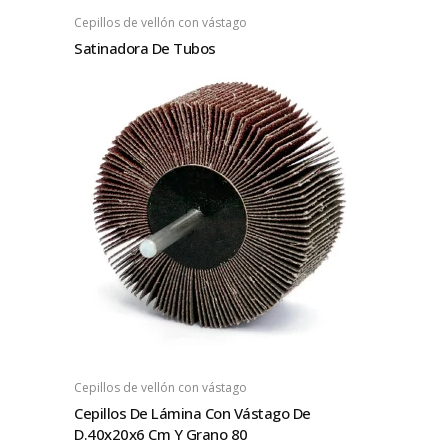
Cepillos de vellón con vástago
Satinadora De Tubos
Cepillos de vellón con vástago
Cepillos De Lámina Con Vástago De
D.40x20x6 Cm Y Grano 80