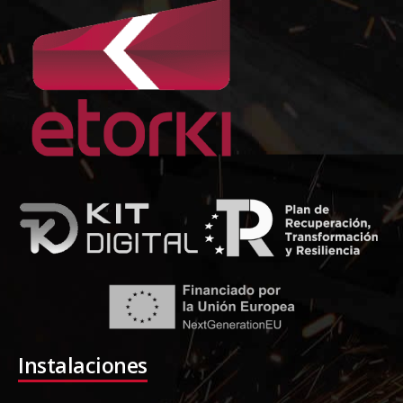
Instalaciones