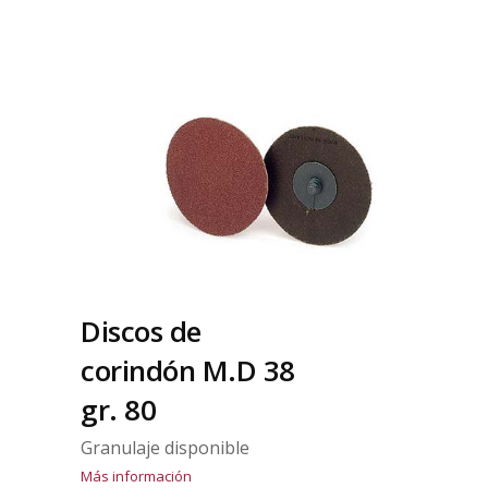
Discos de
corindón M.D 38
gr. 80
Granulaje disponible
Más información