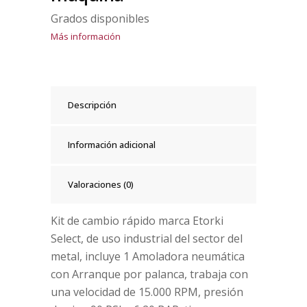
Grados disponibles
Más información
Descripción
Información adicional
Valoraciones (0)
Kit de cambio rápido marca Etorki
Select, de uso industrial del sector del
metal, incluye 1 Amoladora neumática
con Arranque por palanca, trabaja con
una velocidad de 15.000 RPM, presión