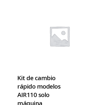
Kit de cambio
rápido modelos
AIR110 solo
máquina