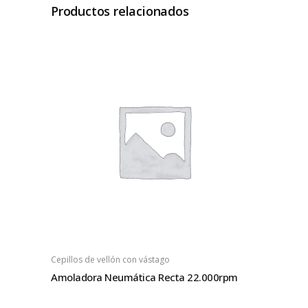
Productos relacionados
Cepillos de vellón con vástago
Amoladora Neumática Recta 22.000rpm