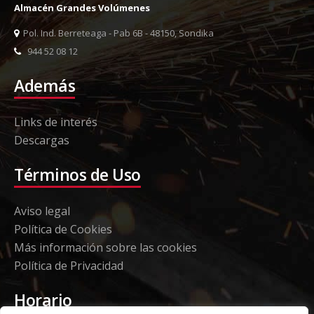
Almacén Grandes Volúmenes
Pol. Ind. Berreteaga - Pab 6B - 48150, Sondika
944 52 08 12
Además
Links de interés
Descargas
Términos de Uso
Aviso legal
Política de Cookies
Más información sobre las cookies
Política de Privacidad
Horario