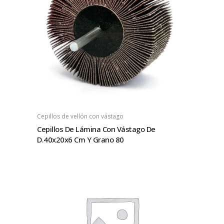
Cepillos de vellón con vástago
Cepillos De Lámina Con Vástago De
D.40x20x6 Cm Y Grano 80