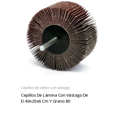
Cepillos de vellón con vástago
Cepillos De Lámina Con Vástago De
D.40x20x6 Cm Y Grano 80