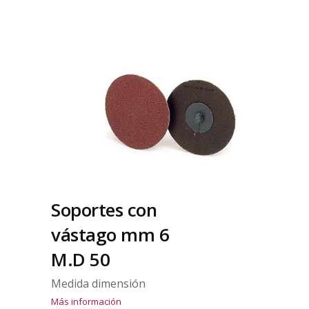
Soportes con
vástago mm 6
M.D 50
Medida dimensión
Más información