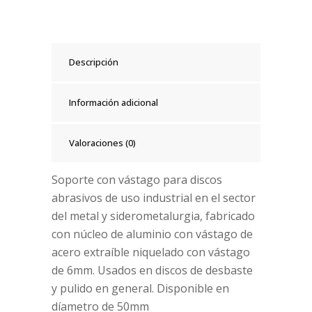
Descripción
Información adicional
Valoraciones (0)
Soporte con vástago para discos
abrasivos de uso industrial en el sector
del metal y siderometalurgia, fabricado
con núcleo de aluminio con vástago de
acero extraíble niquelado con vástago
de 6mm. Usados en discos de desbaste
y pulido en general. Disponible en
díametro de 50mm