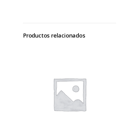
Productos relacionados