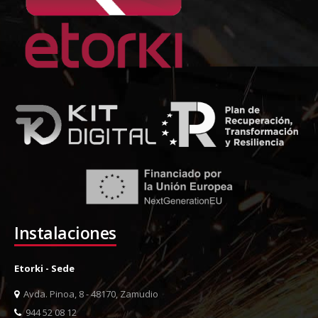
Instalaciones
Etorki - Sede
Avda. Pinoa, 8 - 48170, Zamudio
944 52 08 12