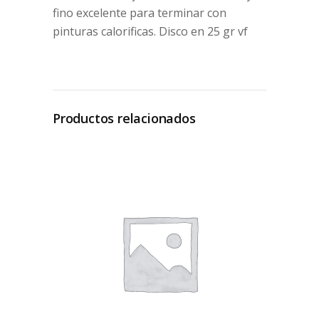
fino excelente para terminar con
pinturas calorificas. Disco en 25 gr vf
Productos relacionados