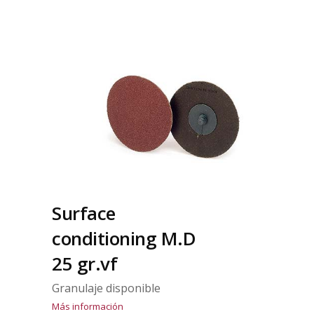
Surface
conditioning M.D
25 gr.vf
Granulaje disponible
Más información