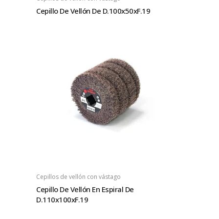
Cepillo De Vellón De D.100x50xF.19
Cepillos de vellón con vástago
Cepillo De Vellón En Espiral De
D.110x100xF.19