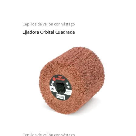
Cepillos de vellón con vástago
Lijadora Orbital Cuadrada
Cepillos de vellón con vástago