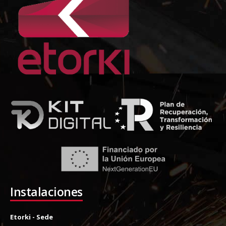
Instalaciones
Etorki - Sede