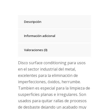
Descripción
Información adicional
Valoraciones (0)
Disco surface conditioning para usos
en el sector industrial del metal,
excelentes para la eliminación de
imperfecciones, óxidos, herrumbe.
Tambien es especial para la limpieza de
susperficies planas e irregulares. Son
usados para quitar rallas de procesos
de desbaste dejando un acabado muy